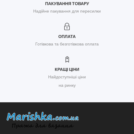
ПАКУВАННЯ ТОВАРУ
Надійне пакування для пересилки
ОПЛАТА
Готівкова та безготівкова оплата
КРАЩІ ЦІНИ
Найдоступніші ціни
на ринку