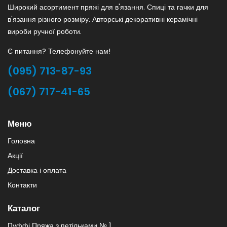
Широкий асортимент пряжі для в'язання. Спиці та гачки для
в'язання різного розміру. Авторські декоративні керамічні
вироби ручної роботи.
Є питання? Телефонуйте нам!
(095) 713-87-93
(067) 717-41-65
Меню
Головна
Акції
Доставка і оплата
Контакти
Каталог
Пуффі Пряжа з петільками № 1