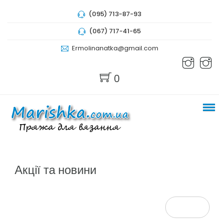
(095) 713-87-93
(067) 717-41-65
Ermolinanatka@gmail.com
0
Акції та новини
БІЛЬШЕ