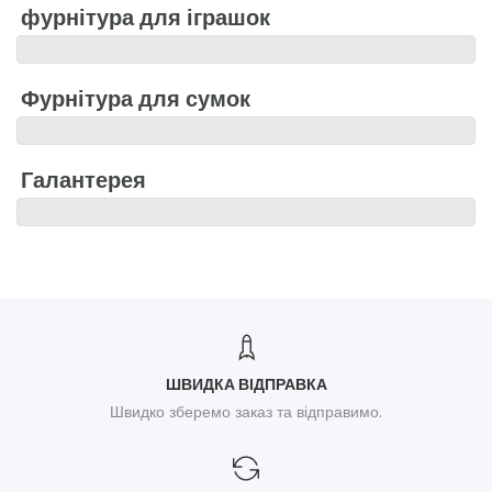
фурнітура для іграшок
Фурнітура для сумок
Галантерея
ШВИДКА ВІДПРАВКА
Швидко зберемо заказ та відправимо.